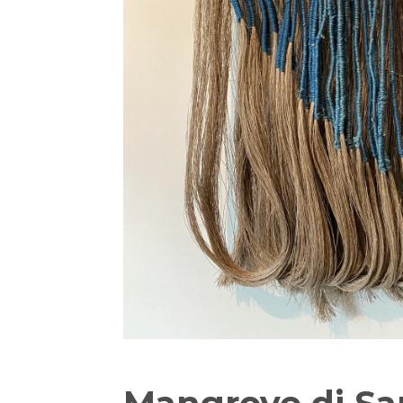
Mangrove di Sa