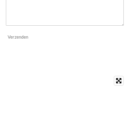
Verzenden