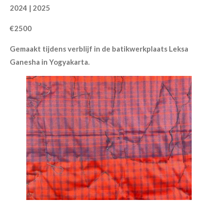
2024 | 2025
€2500
Gemaakt tijdens verblijf in de batikwerkplaats Leksa
Ganesha in Yogyakarta.